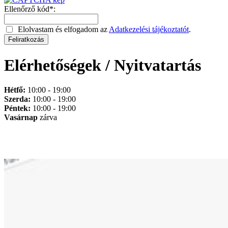
Ellenőrző kód*:
Elolvastam és elfogadom az
Adatkezelési tájékoztatót
.
Elérhetőségek / Nyitvatartás
Hétfő:
10:00 - 19:00
Szerda:
10:00 - 19:00
Péntek:
10:00 - 19:00
Vasárnap
zárva