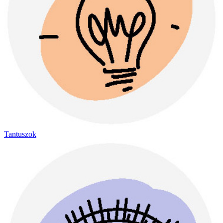
Tantuszok