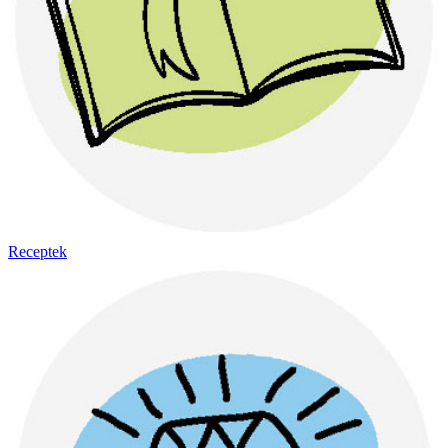
Receptek