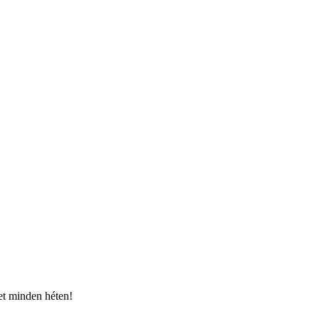
et minden héten!