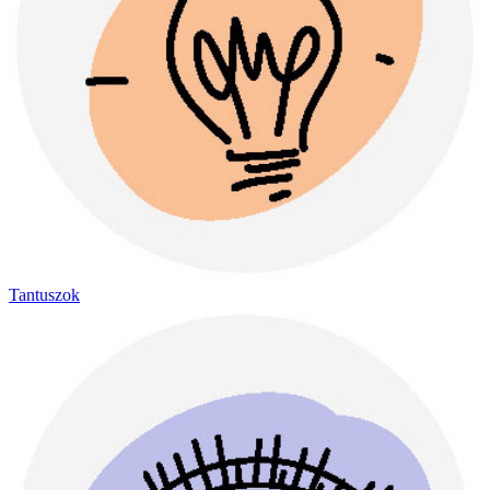
Tantuszok