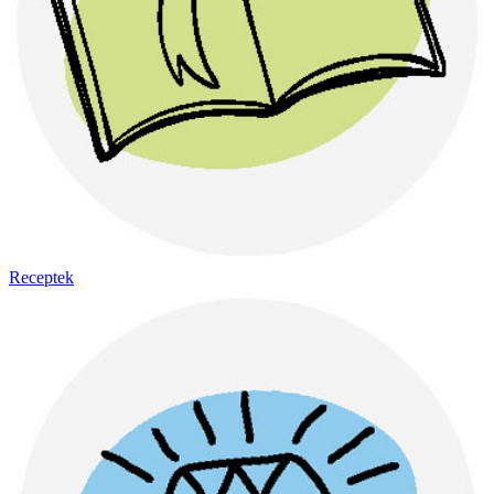
Receptek