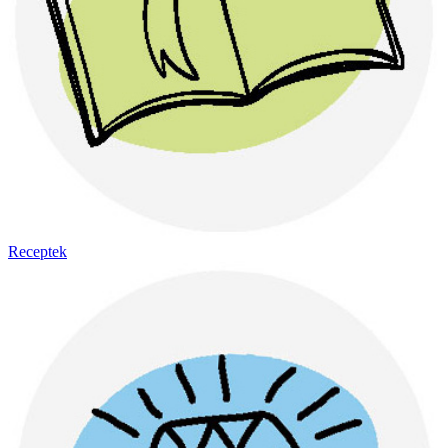
Receptek