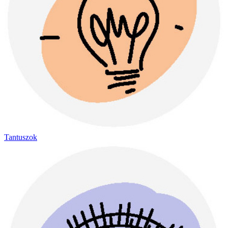
Tantuszok