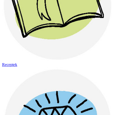
Receptek