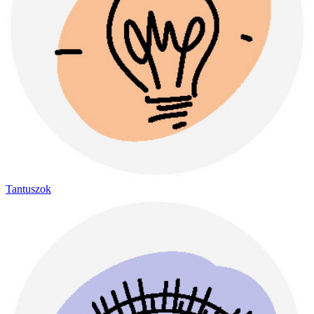
Tantuszok