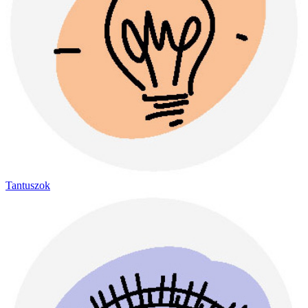
Tantuszok