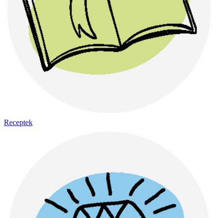
Receptek