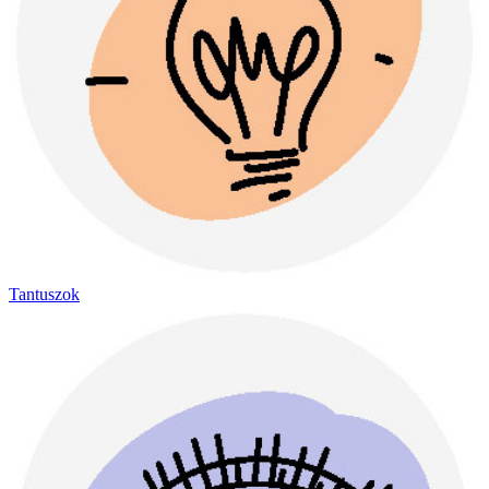
Tantuszok