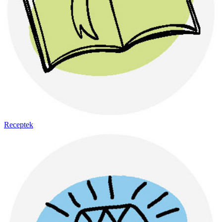
Receptek