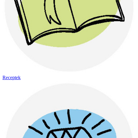
Receptek