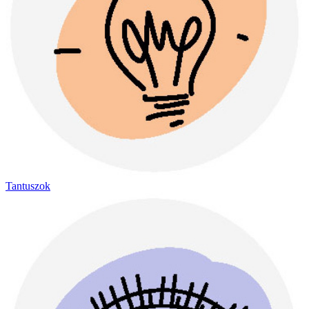
Tantuszok