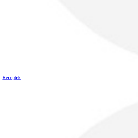
Receptek