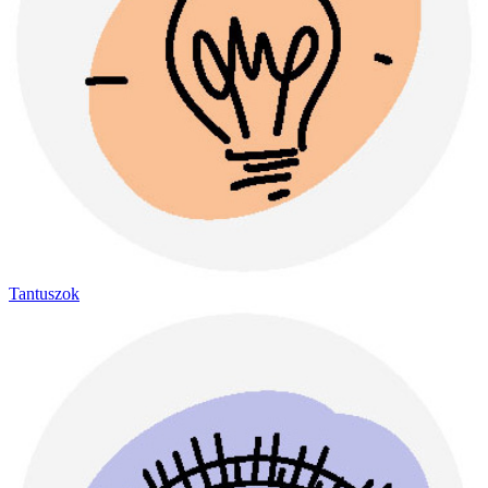
Tantuszok