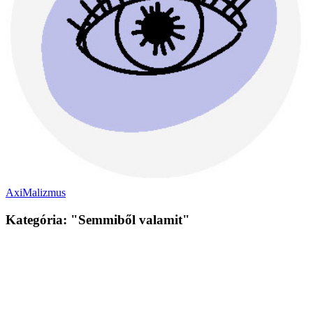
AxiMalizmus
Kategória: "Semmiből valamit"