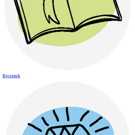
Receptek